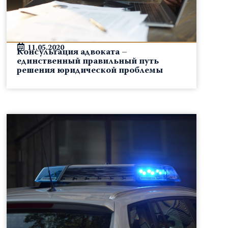
11.05.2020
Консультация адвоката –
единственный правильный путь
решения юридической проблемы