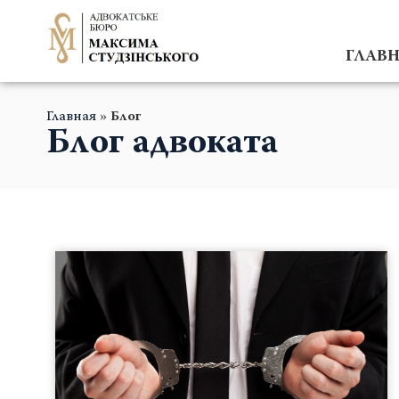
ГЛАВ
Главная
»
Блог
Блог адвоката