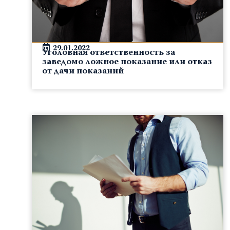
29.01.2022
Уголовная ответственность за
заведомо ложное показание или отказ
от дачи показаний