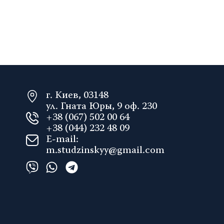
г. Киев, 03148
ул. Гната Юры, 9 оф. 230
+38 (067) 502 00 64
+38 (044) 232 48 09
E-mail:
m.studzinskyy@gmail.com