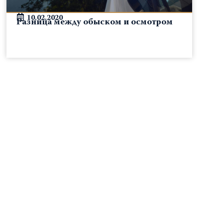
10.02.2020
Разница между обыском и осмотром