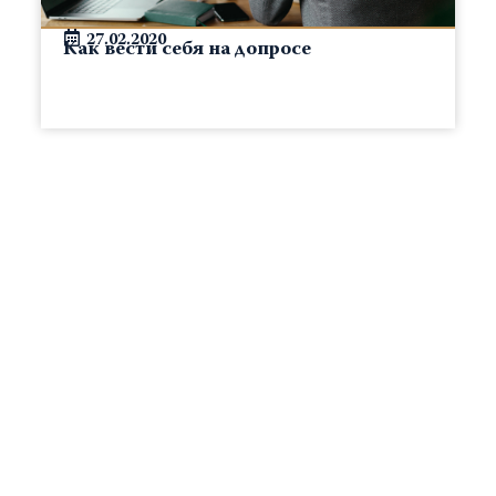
27.02.2020
Как вести себя на допросе