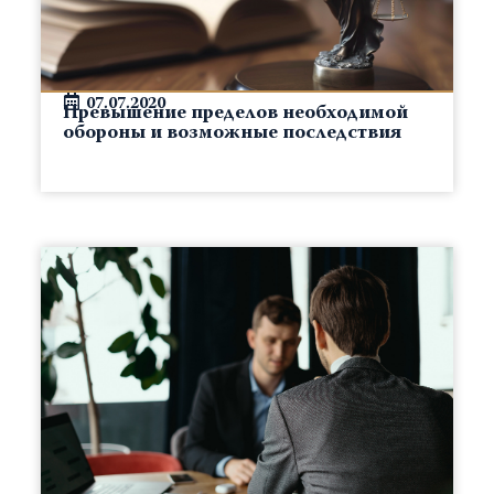
07.07.2020
Превышение пределов необходимой
обороны и возможные последствия