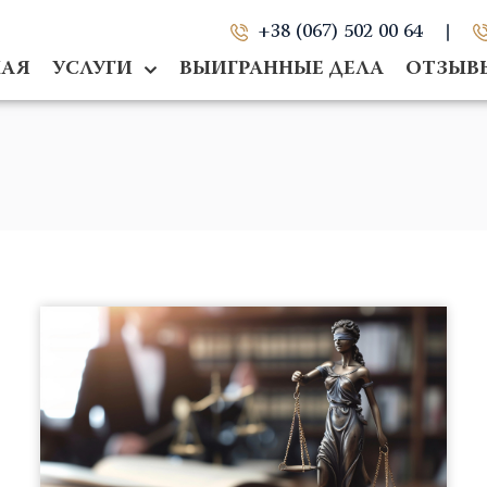
+38 (067) 502 00 64
НАЯ
УСЛУГИ
ВЫИГРАННЫЕ ДЕЛА
ОТЗЫВ