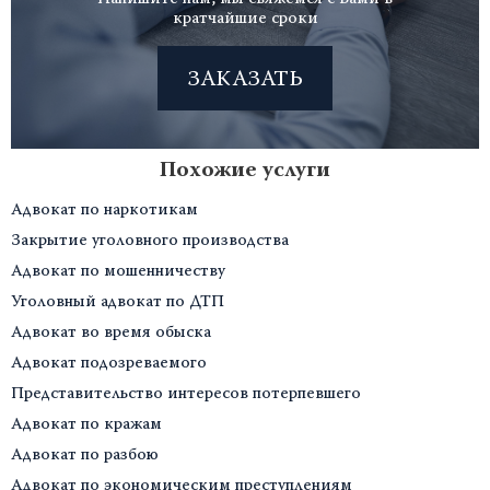
кратчайшие сроки
ЗАКАЗАТЬ
Похожие услуги
Адвокат по наркотикам
Закрытие уголовного производства
Адвокат по мошенничеству
Уголовный адвокат по ДТП
Адвокат во время обыска
Адвокат подозреваемого
Представительство интересов потерпевшего
Адвокат по кражам
Адвокат по разбою
Адвокат по экономическим преступлениям