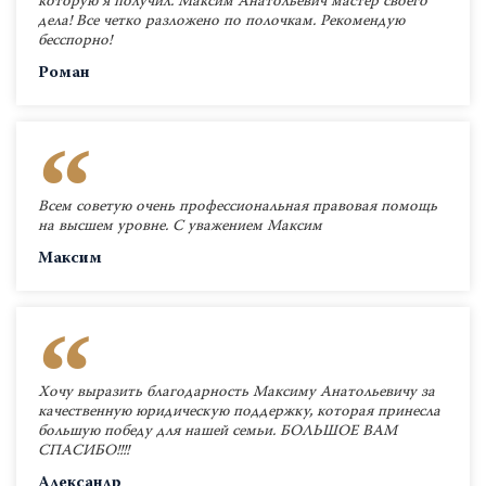
которую я получил. Максим Анатольевич мастер своего
дела! Все четко разложено по полочкам. Рекомендую
бесспорно!
Роман
Всем советую очень профессиональная правовая помощь
на высшем уровне. С уважением Максим
Максим
Хочу выразить благодарность Максиму Анатольевичу за
качественную юридическую поддержку, которая принесла
большую победу для нашей семьи. БОЛЬШОЕ ВАМ
СПАСИБО!!!!
Александр