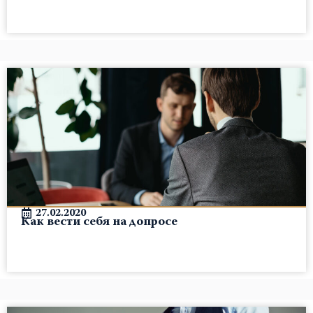
27.02.2020
Как вести себя на допросе