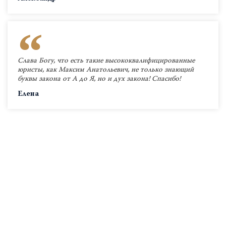
Слава Богу, что есть такие высококвалифицированные
юристы, как Максим Анатольевич, не только знающий
буквы закона от А до Я, но и дух закона! Спасибо!
Елена