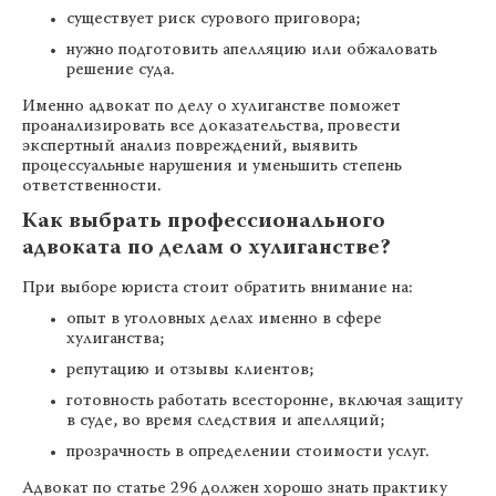
существует риск сурового приговора;
нужно подготовить апелляцию или обжаловать
решение суда.
Именно адвокат по делу о хулиганстве поможет
проанализировать все доказательства, провести
экспертный анализ повреждений, выявить
процессуальные нарушения и уменьшить степень
ответственности.
Как выбрать профессионального
адвоката по делам о хулиганстве?
При выборе юриста стоит обратить внимание на:
опыт в уголовных делах именно в сфере
хулиганства;
репутацию и отзывы клиентов;
готовность работать всесторонне, включая защиту
в суде, во время следствия и апелляций;
прозрачность в определении стоимости услуг.
Адвокат по статье 296 должен хорошо знать практику