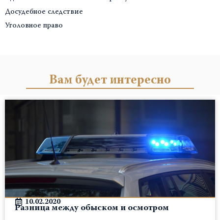
Досудебное следствие
Уголовное право
Вам будет интересно
10.02.2020
Разница между обыском и осмотром