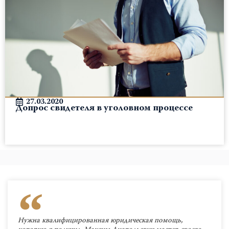
27.03.2020
Допрос свидетеля в уголовном процессе
Нужна квалифицированная юридическая помощь,