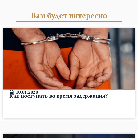
Вам будет интересно
10.01.2020
Как поступать во время задержания?