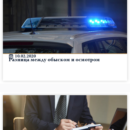
10.02.2020
Разница между обыском и осмотром