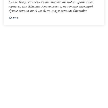
Слава Богу, что есть такие высококвалифицированные
юристы, как Максим Анатольевич, не только знающий
буквы закона от А до Я, но и дух закона! Спасибо!
Елена