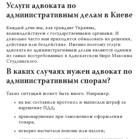
Услуги адвоката по
административным делам в Киеве
Каждый день мы, как граждане Украины,
взаимодействуем с государственными органами. И
довольно часто нам приходится обжаловать их решения,
действия или бездействие. Именно поэтому услуги
адвоката по административным делам являются одними
из самых востребованных в Адвокатском бюро Максима
Студзинского.
В каких случаях нужен адвокат по
административным спорам?
Таких ситуаций может быть много. Например:
на вас составили протокол и выписали штраф за
нарушение ПДД;
правонарушение при таможенном оформлении
товара;
неверно насчитали пенсию или налоги;