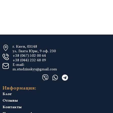
г. Киев, 03148
ул. Гната Юры, 9 оф. 230
+38 (067) 502 00 64
+38 (044) 232 48 09
E-mail:
m.studzinskyy@gmail.com
Информация:
Блог
Отзывы
Контакты