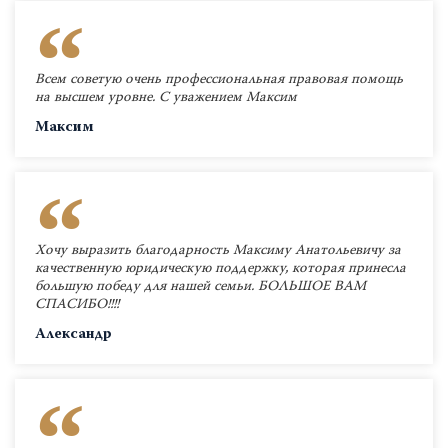
Всем советую очень профессиональная правовая помощь
на высшем уровне. С уважением Максим
Максим
Хочу выразить благодарность Максиму Анатольевичу за
качественную юридическую поддержку, которая принесла
большую победу для нашей семьи. БОЛЬШОЕ ВАМ
СПАСИБО!!!!
Александр