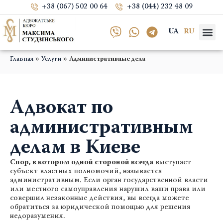
+38 (067) 502 00 64
+38 (044) 232 48 09
UA
RU
»
»
Главная
Услуги
Административные дела
Адвокат по
административным
делам в Киеве
Спор, в котором одной стороной всегда
выступает
субъект властных полномочий, называется
административным. Если орган государственной власти
или местного самоуправления нарушил ваши права или
совершил незаконные действия, вы всегда можете
обратиться за юридической помощью для решения
недоразумения.