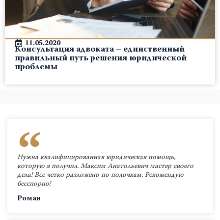
11.05.2020
Консультация адвоката – единственный
правильный путь решения юридической
проблемы
Нужна квалифицированная юридическая помощь,
которую я получил. Максим Анатольевич мастер своего
дела! Все четко разложено по полочкам. Рекомендую
бесспорно!
Роман